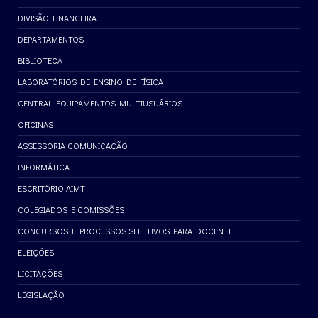
DIVISÃO FINANCEIRA
DEPARTAMENTOS
BIBLIOTECA
LABORATÓRIOS DE ENSINO DE FÍSICA
CENTRAL EQUIPAMENTOS MULTIUSUÁRIOS
OFICINAS
ASSESSORIA COMUNICAÇÃO
INFORMÁTICA
ESCRITÓRIO AIMT
COLEGIADOS E COMISSÕES
CONCURSOS E PROCESSOS SELETIVOS PARA DOCENTE
ELEIÇÕES
LICITAÇÕES
LEGISLAÇÃO