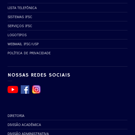
LISTA TELEFÔNICA
SISTEMAS IFSC
SERVIÇOS IFSC
LOGOTIPOS
WEBMAIL IFSC/USP
POLÍTICA DE PRIVACIDADE
NOSSAS REDES SOCIAIS
DIRETORIA
DIVISÃO ACADÊMICA
DIVISÃO ADMINISTRATIVA