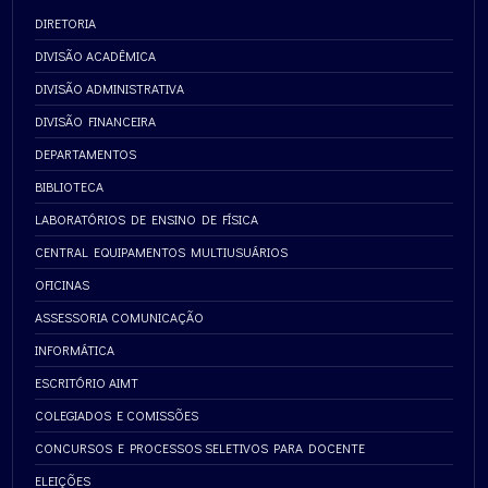
DIRETORIA
DIVISÃO ACADÊMICA
DIVISÃO ADMINISTRATIVA
DIVISÃO FINANCEIRA
DEPARTAMENTOS
BIBLIOTECA
LABORATÓRIOS DE ENSINO DE FÍSICA
CENTRAL EQUIPAMENTOS MULTIUSUÁRIOS
OFICINAS
ASSESSORIA COMUNICAÇÃO
INFORMÁTICA
ESCRITÓRIO AIMT
COLEGIADOS E COMISSÕES
CONCURSOS E PROCESSOS SELETIVOS PARA DOCENTE
ELEIÇÕES