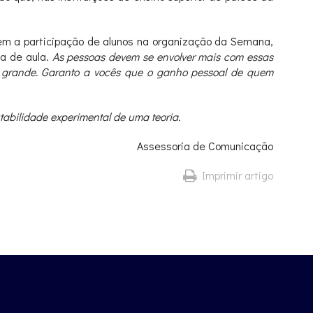
rem a participação de alunos na organização da Semana,
a de aula.
As pessoas devem se envolver mais com essas
o grande. Garanto a vocês que o ganho pessoal de quem
tabilidade experimental de uma teoria.
Assessoria de Comunicação
Imprimir artigo