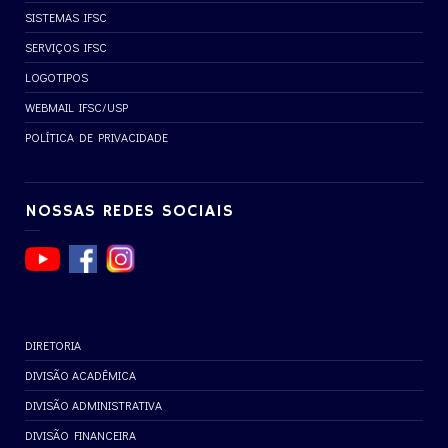
SISTEMAS IFSC
SERVIÇOS IFSC
LOGOTIPOS
WEBMAIL IFSC/USP
POLÍTICA DE PRIVACIDADE
NOSSAS REDES SOCIAIS
DIRETORIA
DIVISÃO ACADÊMICA
DIVISÃO ADMINISTRATIVA
DIVISÃO FINANCEIRA