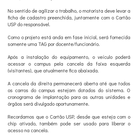
No sentido de agilizar o trabalho, o motorista deve levar a
ficha de cadastro preenchida, juntamente com o Cartão
USP do responsável.
Como o projeto está anda em fase inicial, será fornecida
somente uma TAG por docente/funcionário.
Após a instalação do equipamento, o veículo poderá
acessar o campus pela cancela da faixa esquerda
(visitantes), que atualmente fica abaixada.
A cancela da direita permanecerá aberta até que todos
os carros do campus estejam dotados do sistema. O
cronograma de implantação para as outras unidades e
órgãos será divulgado oportunamente.
Recordamos que o Cartão USP, desde que esteja com o
chip ativado, também pode ser usado para liberar o
acesso na cancela.