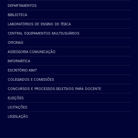
DEPARTAMENTOS
BIBLIOTECA
LABORATÓRIOS DE ENSINO DE FÍSICA
CENTRAL EQUIPAMENTOS MULTIUSUÁRIOS
OFICINAS
ASSESSORIA COMUNICAÇÃO
INFORMÁTICA
ESCRITÓRIO AIMT
COLEGIADOS E COMISSÕES
CONCURSOS E PROCESSOS SELETIVOS PARA DOCENTE
ELEIÇÕES
LICITAÇÕES
LEGISLAÇÃO