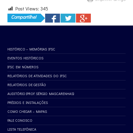
Post Views:
345
Compartilhe!
HISTÓRICO – MEMÓRIAS IFSC
EVENTOS HISTÓRICOS
IFSC EM NÚMEROS
RELATÓRIOS DE ATIVIDADES DO IFSC
RELATÓRIOS DE GESTÃO
AUDITÓRIO (PROF. SÉRGIO MASCARENHAS)
PRÉDIOS E INSTALAÇÕES
COMO CHEGAR – MAPAS
FALE CONOSCO
LISTA TELEFÔNICA