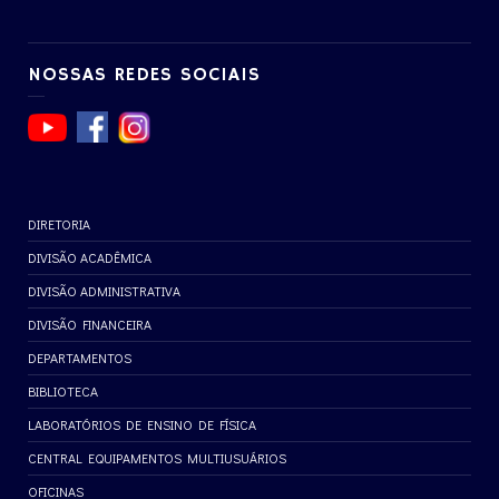
NOSSAS REDES SOCIAIS
DIRETORIA
DIVISÃO ACADÊMICA
DIVISÃO ADMINISTRATIVA
DIVISÃO FINANCEIRA
DEPARTAMENTOS
BIBLIOTECA
LABORATÓRIOS DE ENSINO DE FÍSICA
CENTRAL EQUIPAMENTOS MULTIUSUÁRIOS
OFICINAS