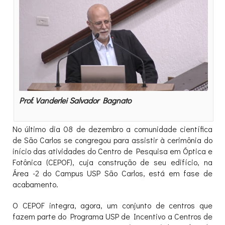
Prof. Vanderlei Salvador Bagnato
No último dia 08 de dezembro a comunidade científica
de São Carlos se congregou para assistir à cerimônia do
início das atividades do Centro de Pesquisa em Óptica e
Fotônica (CEPOF), cuja construção de seu edifício, na
Área -2 do Campus USP São Carlos, está em fase de
acabamento.
O CEPOF integra, agora, um conjunto de centros que
fazem parte do Programa USP de Incentivo a Centros de