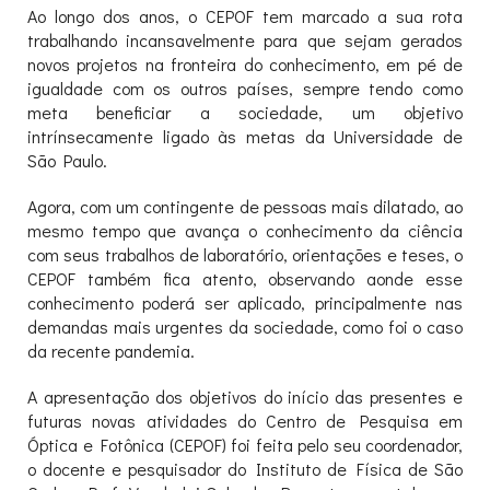
Ao longo dos anos, o CEPOF tem marcado a sua rota
trabalhando incansavelmente para que sejam gerados
novos projetos na fronteira do conhecimento, em pé de
igualdade com os outros países, sempre tendo como
meta beneficiar a sociedade, um objetivo
intrínsecamente ligado às metas da Universidade de
São Paulo.
Agora, com um contingente de pessoas mais dilatado, ao
mesmo tempo que avança o conhecimento da ciência
com seus trabalhos de laboratório, orientações e teses, o
CEPOF também fica atento, observando aonde esse
conhecimento poderá ser aplicado, principalmente nas
demandas mais urgentes da sociedade, como foi o caso
da recente pandemia.
A apresentação dos objetivos do início das presentes e
futuras novas atividades do Centro de Pesquisa em
Óptica e Fotônica (CEPOF) foi feita pelo seu coordenador,
o docente e pesquisador do Instituto de Física de São