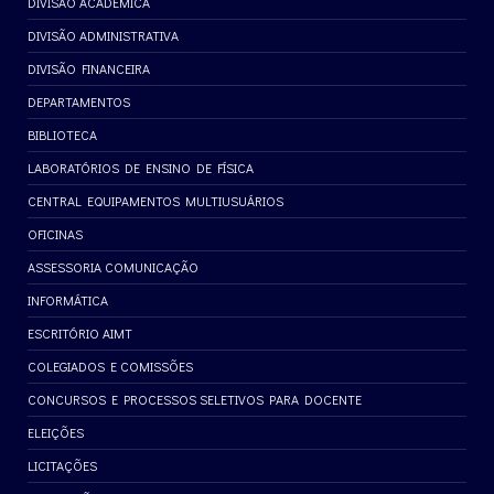
DIVISÃO ACADÊMICA
DIVISÃO ADMINISTRATIVA
DIVISÃO FINANCEIRA
DEPARTAMENTOS
BIBLIOTECA
LABORATÓRIOS DE ENSINO DE FÍSICA
CENTRAL EQUIPAMENTOS MULTIUSUÁRIOS
OFICINAS
ASSESSORIA COMUNICAÇÃO
INFORMÁTICA
ESCRITÓRIO AIMT
COLEGIADOS E COMISSÕES
CONCURSOS E PROCESSOS SELETIVOS PARA DOCENTE
ELEIÇÕES
LICITAÇÕES