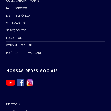
COMO CHEGAR – MAPAS
FALE CONOSCO
LISTA TELEFÔNICA
SISTEMAS IFSC
SERVIÇOS IFSC
LOGOTIPOS
WEBMAIL IFSC/USP
POLÍTICA DE PRIVACIDADE
NOSSAS REDES SOCIAIS
DIRETORIA