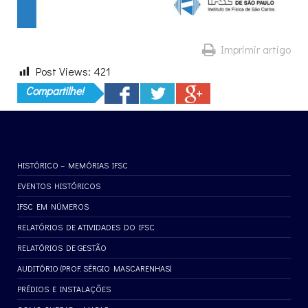
Imprimir artigo
Post Views:
421
Compartilhe!
HISTÓRICO – MEMÓRIAS IFSC
EVENTOS HISTÓRICOS
IFSC EM NÚMEROS
RELATÓRIOS DE ATIVIDADES DO IFSC
RELATÓRIOS DE GESTÃO
AUDITÓRIO (PROF. SÉRGIO MASCARENHAS)
PRÉDIOS E INSTALAÇÕES