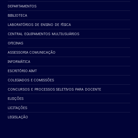
DEPARTAMENTOS
BIBLIOTECA
LABORATÓRIOS DE ENSINO DE FÍSICA
CENTRAL EQUIPAMENTOS MULTIUSUÁRIOS
OFICINAS
ASSESSORIA COMUNICAÇÃO
INFORMÁTICA
ESCRITÓRIO AIMT
COLEGIADOS E COMISSÕES
CONCURSOS E PROCESSOS SELETIVOS PARA DOCENTE
ELEIÇÕES
LICITAÇÕES
LEGISLAÇÃO