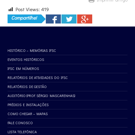
Post Views:
419
Compartilhe!
HISTÓRICO – MEMÓRIAS IFSC
EVENTOS HISTÓRICOS
IFSC EM NÚMEROS
RELATÓRIOS DE ATIVIDADES DO IFSC
RELATÓRIOS DE GESTÃO
AUDITÓRIO (PROF. SÉRGIO MASCARENHAS)
PRÉDIOS E INSTALAÇÕES
COMO CHEGAR – MAPAS
FALE CONOSCO
LISTA TELEFÔNICA