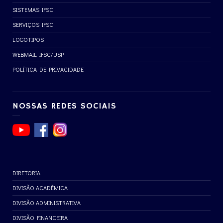
SISTEMAS IFSC
SERVIÇOS IFSC
LOGOTIPOS
WEBMAIL IFSC/USP
POLÍTICA DE PRIVACIDADE
NOSSAS REDES SOCIAIS
DIRETORIA
DIVISÃO ACADÊMICA
DIVISÃO ADMINISTRATIVA
DIVISÃO FINANCEIRA