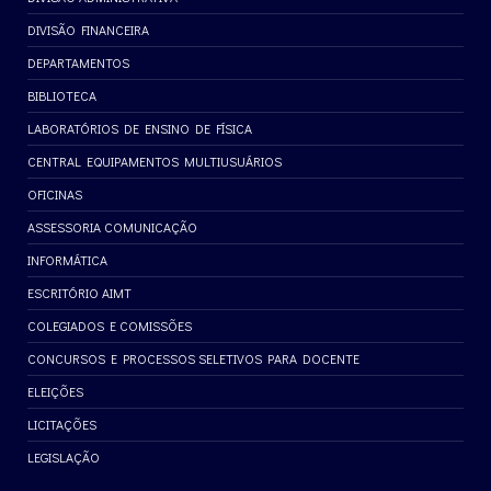
DIVISÃO FINANCEIRA
DEPARTAMENTOS
BIBLIOTECA
LABORATÓRIOS DE ENSINO DE FÍSICA
CENTRAL EQUIPAMENTOS MULTIUSUÁRIOS
OFICINAS
ASSESSORIA COMUNICAÇÃO
INFORMÁTICA
ESCRITÓRIO AIMT
COLEGIADOS E COMISSÕES
CONCURSOS E PROCESSOS SELETIVOS PARA DOCENTE
ELEIÇÕES
LICITAÇÕES
LEGISLAÇÃO