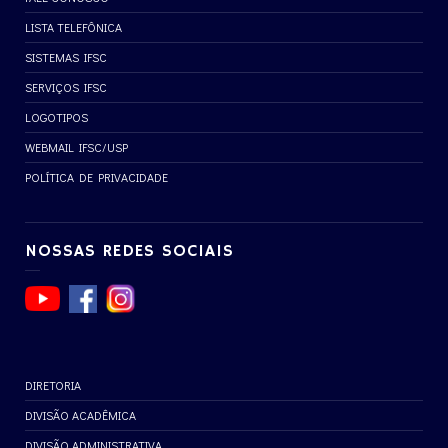
LISTA TELEFÔNICA
SISTEMAS IFSC
SERVIÇOS IFSC
LOGOTIPOS
WEBMAIL IFSC/USP
POLÍTICA DE PRIVACIDADE
NOSSAS REDES SOCIAIS
DIRETORIA
DIVISÃO ACADÊMICA
DIVISÃO ADMINISTRATIVA