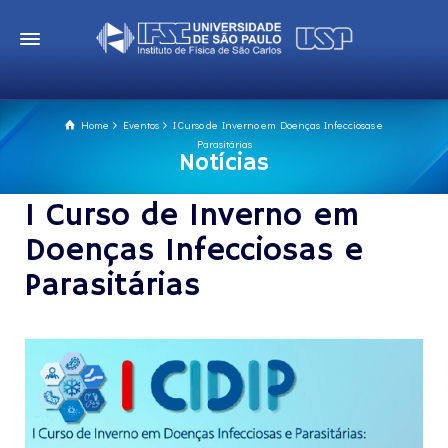
Home
Eventos
I Curso de Inverno em Doenças Infecciosas e
Parasitárias
Notícias
I Curso de Inverno em
Doenças Infecciosas e
Parasitárias