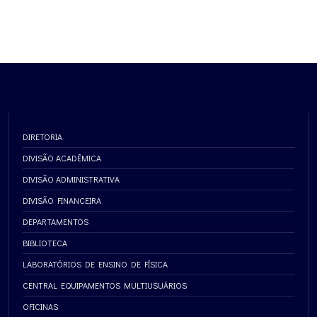
DIRETORIA
DIVISÃO ACADÊMICA
DIVISÃO ADMINISTRATIVA
DIVISÃO FINANCEIRA
DEPARTAMENTOS
BIBLIOTECA
LABORATÓRIOS DE ENSINO DE FÍSICA
CENTRAL EQUIPAMENTOS MULTIUSUÁRIOS
OFICINAS