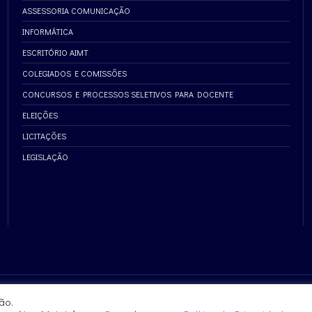
ASSESSORIA COMUNICAÇÃO
INFORMÁTICA
ESCRITÓRIO AIMT
COLEGIADOS E COMISSÕES
CONCURSOS E PROCESSOS SELETIVOS PARA DOCENTE
ELEIÇÕES
LICITAÇÕES
LEGISLAÇÃO
ão.