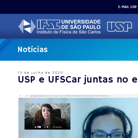
E-MAIL USP
Notícias
13 de julho de 2020
USP e UFSCar juntas no en