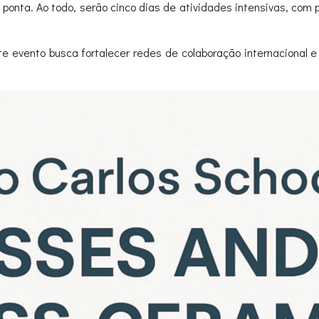
 ponta. Ao todo, serão cinco dias de atividades intensivas, com 
 evento busca fortalecer redes de colaboração internacional e