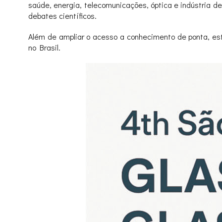
saúde, energia, telecomunicações, óptica e indústria de
debates científicos.
Além de ampliar o acesso a conhecimento de ponta, este
no Brasil.