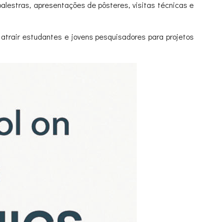
palestras, apresentações de pôsteres, visitas técnicas e
 atrair estudantes e jovens pesquisadores para projetos