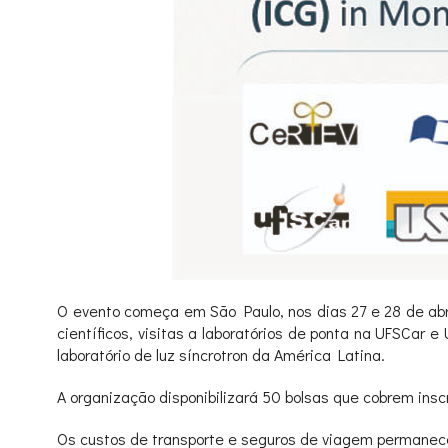
O evento começa em São Paulo, nos dias 27 e 28 de abri
científicos, visitas a laboratórios de ponta na UFSCar
laboratório de luz síncrotron da América Latina.
A organização disponibilizará 50 bolsas que cobrem in
Os custos de transporte e seguros de viagem permanecem