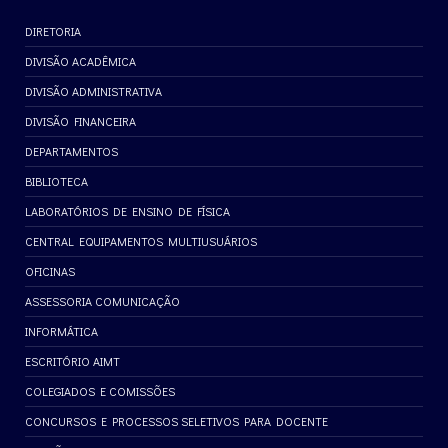
DIRETORIA
DIVISÃO ACADÊMICA
DIVISÃO ADMINISTRATIVA
DIVISÃO FINANCEIRA
DEPARTAMENTOS
BIBLIOTECA
LABORATÓRIOS DE ENSINO DE FÍSICA
CENTRAL EQUIPAMENTOS MULTIUSUÁRIOS
OFICINAS
ASSESSORIA COMUNICAÇÃO
INFORMÁTICA
ESCRITÓRIO AIMT
COLEGIADOS E COMISSÕES
CONCURSOS E PROCESSOS SELETIVOS PARA DOCENTE