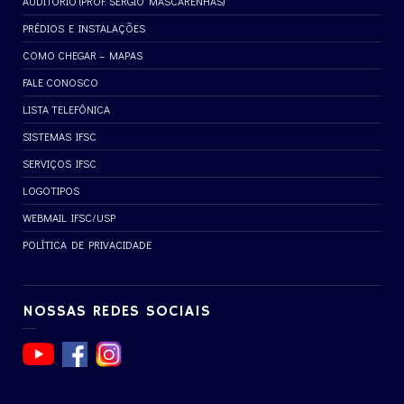
AUDITÓRIO (PROF. SÉRGIO MASCARENHAS)
PRÉDIOS E INSTALAÇÕES
COMO CHEGAR – MAPAS
FALE CONOSCO
LISTA TELEFÔNICA
SISTEMAS IFSC
SERVIÇOS IFSC
LOGOTIPOS
WEBMAIL IFSC/USP
POLÍTICA DE PRIVACIDADE
NOSSAS REDES SOCIAIS