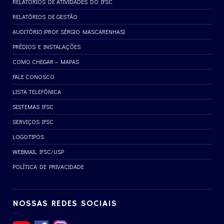
RELATÓRIOS DE ATIVIDADES DO IFSC
RELATÓRIOS DE GESTÃO
AUDITÓRIO (PROF. SÉRGIO MASCARENHAS)
PRÉDIOS E INSTALAÇÕES
COMO CHEGAR – MAPAS
FALE CONOSCO
LISTA TELEFÔNICA
SISTEMAS IFSC
SERVIÇOS IFSC
LOGOTIPOS
WEBMAIL IFSC/USP
POLÍTICA DE PRIVACIDADE
NOSSAS REDES SOCIAIS