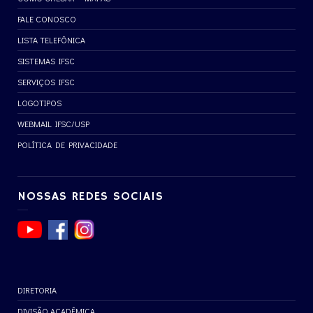
FALE CONOSCO
LISTA TELEFÔNICA
SISTEMAS IFSC
SERVIÇOS IFSC
LOGOTIPOS
WEBMAIL IFSC/USP
POLÍTICA DE PRIVACIDADE
NOSSAS REDES SOCIAIS
DIRETORIA
DIVISÃO ACADÊMICA