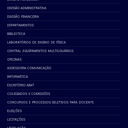
DIVISÃO ADMINISTRATIVA
DIVISÃO FINANCEIRA
DEPARTAMENTOS
BIBLIOTECA
LABORATÓRIOS DE ENSINO DE FÍSICA
CENTRAL EQUIPAMENTOS MULTIUSUÁRIOS
OFICINAS
ASSESSORIA COMUNICAÇÃO
INFORMÁTICA
ESCRITÓRIO AIMT
COLEGIADOS E COMISSÕES
CONCURSOS E PROCESSOS SELETIVOS PARA DOCENTE
ELEIÇÕES
LICITAÇÕES
LEGISLAÇÃO