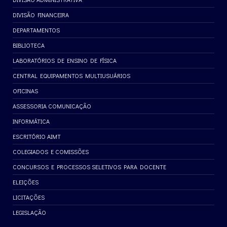
DIVISÃO FINANCEIRA
DEPARTAMENTOS
BIBLIOTECA
LABORATÓRIOS DE ENSINO DE FÍSICA
CENTRAL EQUIPAMENTOS MULTIUSUÁRIOS
OFICINAS
ASSESSORIA COMUNICAÇÃO
INFORMÁTICA
ESCRITÓRIO AIMT
COLEGIADOS E COMISSÕES
CONCURSOS E PROCESSOS SELETIVOS PARA DOCENTE
ELEIÇÕES
LICITAÇÕES
LEGISLAÇÃO