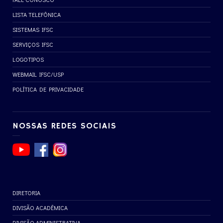
LISTA TELEFÔNICA
SISTEMAS IFSC
SERVIÇOS IFSC
LOGOTIPOS
WEBMAIL IFSC/USP
POLÍTICA DE PRIVACIDADE
NOSSAS REDES SOCIAIS
DIRETORIA
DIVISÃO ACADÊMICA
DIVISÃO ADMINISTRATIVA