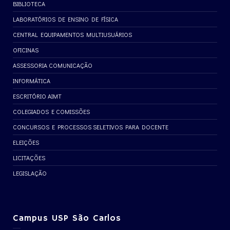
BIBLIOTECA
LABORATÓRIOS DE ENSINO DE FÍSICA
CENTRAL EQUIPAMENTOS MULTIUSUÁRIOS
OFICINAS
ASSESSORIA COMUNICAÇÃO
INFORMÁTICA
ESCRITÓRIO AIMT
COLEGIADOS E COMISSÕES
CONCURSOS E PROCESSOS SELETIVOS PARA DOCENTE
ELEIÇÕES
LICITAÇÕES
LEGISLAÇÃO
Campus USP São Carlos