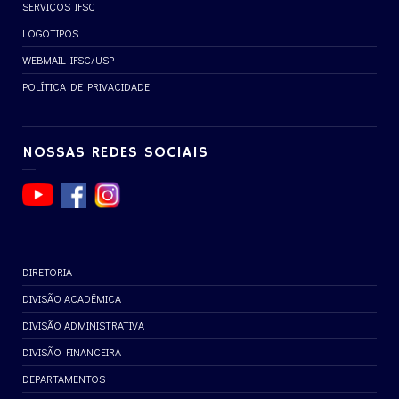
SERVIÇOS IFSC
LOGOTIPOS
WEBMAIL IFSC/USP
POLÍTICA DE PRIVACIDADE
NOSSAS REDES SOCIAIS
DIRETORIA
DIVISÃO ACADÊMICA
DIVISÃO ADMINISTRATIVA
DIVISÃO FINANCEIRA
DEPARTAMENTOS