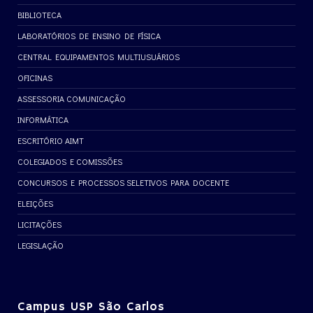
BIBLIOTECA
LABORATÓRIOS DE ENSINO DE FÍSICA
CENTRAL EQUIPAMENTOS MULTIUSUÁRIOS
OFICINAS
ASSESSORIA COMUNICAÇÃO
INFORMÁTICA
ESCRITÓRIO AIMT
COLEGIADOS E COMISSÕES
CONCURSOS E PROCESSOS SELETIVOS PARA DOCENTE
ELEIÇÕES
LICITAÇÕES
LEGISLAÇÃO
Campus USP São Carlos