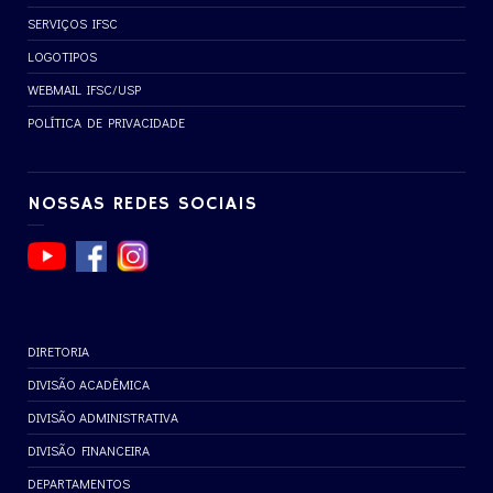
SERVIÇOS IFSC
LOGOTIPOS
WEBMAIL IFSC/USP
POLÍTICA DE PRIVACIDADE
NOSSAS REDES SOCIAIS
DIRETORIA
DIVISÃO ACADÊMICA
DIVISÃO ADMINISTRATIVA
DIVISÃO FINANCEIRA
DEPARTAMENTOS