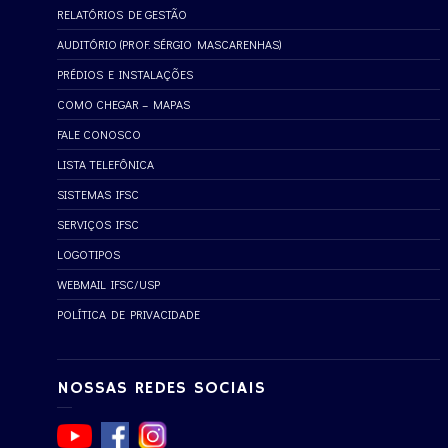
RELATÓRIOS DE GESTÃO
AUDITÓRIO (PROF. SÉRGIO MASCARENHAS)
PRÉDIOS E INSTALAÇÕES
COMO CHEGAR – MAPAS
FALE CONOSCO
LISTA TELEFÔNICA
SISTEMAS IFSC
SERVIÇOS IFSC
LOGOTIPOS
WEBMAIL IFSC/USP
POLÍTICA DE PRIVACIDADE
NOSSAS REDES SOCIAIS