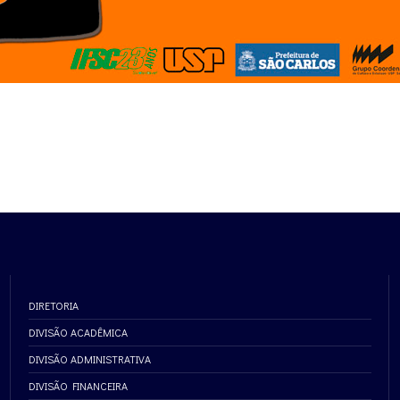
DIRETORIA
DIVISÃO ACADÊMICA
DIVISÃO ADMINISTRATIVA
DIVISÃO FINANCEIRA