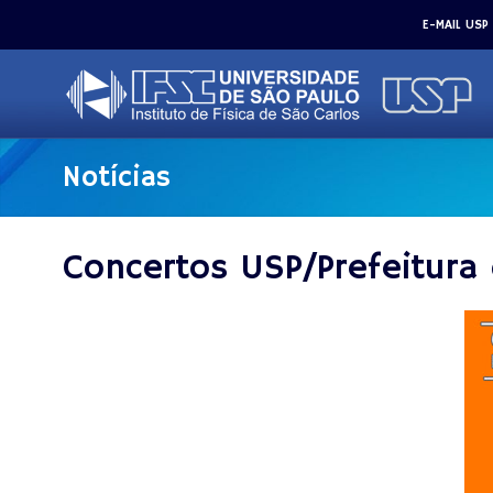
E-MAIL USP
Notícias
Concertos USP/Prefeitura 