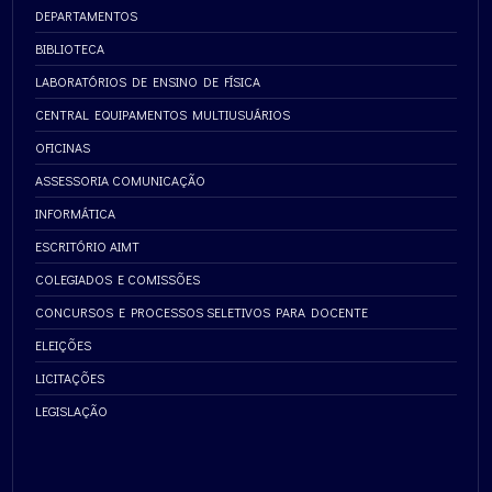
DEPARTAMENTOS
BIBLIOTECA
LABORATÓRIOS DE ENSINO DE FÍSICA
CENTRAL EQUIPAMENTOS MULTIUSUÁRIOS
OFICINAS
ASSESSORIA COMUNICAÇÃO
INFORMÁTICA
ESCRITÓRIO AIMT
COLEGIADOS E COMISSÕES
CONCURSOS E PROCESSOS SELETIVOS PARA DOCENTE
ELEIÇÕES
LICITAÇÕES
LEGISLAÇÃO