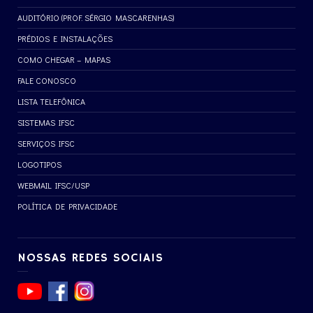
AUDITÓRIO (PROF. SÉRGIO MASCARENHAS)
PRÉDIOS E INSTALAÇÕES
COMO CHEGAR – MAPAS
FALE CONOSCO
LISTA TELEFÔNICA
SISTEMAS IFSC
SERVIÇOS IFSC
LOGOTIPOS
WEBMAIL IFSC/USP
POLÍTICA DE PRIVACIDADE
NOSSAS REDES SOCIAIS