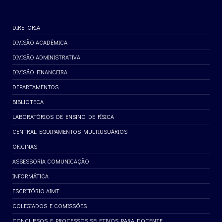
DIRETORIA
DIVISÃO ACADÊMICA
DIVISÃO ADMINISTRATIVA
DIVISÃO FINANCEIRA
DEPARTAMENTOS
BIBLIOTECA
LABORATÓRIOS DE ENSINO DE FÍSICA
CENTRAL EQUIPAMENTOS MULTIUSUÁRIOS
OFICINAS
ASSESSORIA COMUNICAÇÃO
INFORMÁTICA
ESCRITÓRIO AIMT
COLEGIADOS E COMISSÕES
CONCURSOS E PROCESSOS SELETIVOS PARA DOCENTE