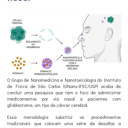
O Grupo de Nanomedicina e Nanotoxicologia do Instituto
de Física de São Carlos (GNano-IFSC/USP) acaba de
concluir uma pesquisa que tem o foco de administrar
medicamentos por via nasal a pacientes com
glioblastoma, um tipo de câncer cerebral.
Essa metodologia substitui os procedimentos
tradicionais que colocam uma série de desafios a