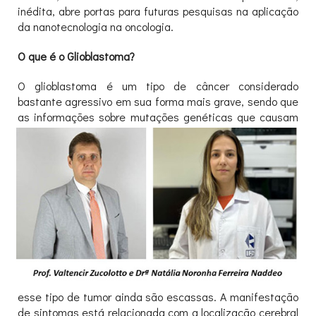
inédita, abre portas para futuras pesquisas na aplicação
da nanotecnologia na oncologia.
O que é o Glioblastoma?
O glioblastoma é um tipo de câncer considerado
bastante agressivo em sua forma mais grave, sendo que
as informações sobre mutações genéticas que
causam
esse tipo de tumor ainda são escassas. A manifestação
de sintomas está relacionada com a localização cerebral