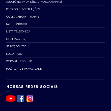
AUDITÓRIO (PROF. SÉRGIO MASCARENHAS)
PRÉDIOS E INSTALAÇÕES
COMO CHEGAR – MAPAS
FALE CONOSCO
LISTA TELEFÔNICA
SISTEMAS IFSC
SERVIÇOS IFSC
LOGOTIPOS
WEBMAIL IFSC/USP
POLÍTICA DE PRIVACIDADE
NOSSAS REDES SOCIAIS