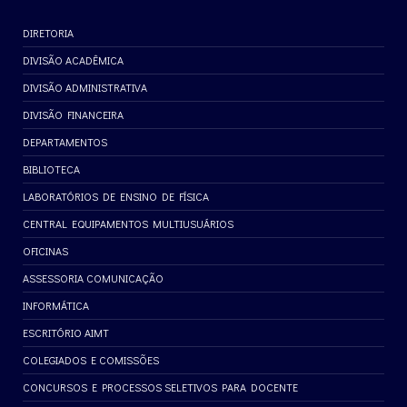
DIRETORIA
DIVISÃO ACADÊMICA
DIVISÃO ADMINISTRATIVA
DIVISÃO FINANCEIRA
DEPARTAMENTOS
BIBLIOTECA
LABORATÓRIOS DE ENSINO DE FÍSICA
CENTRAL EQUIPAMENTOS MULTIUSUÁRIOS
OFICINAS
ASSESSORIA COMUNICAÇÃO
INFORMÁTICA
ESCRITÓRIO AIMT
COLEGIADOS E COMISSÕES
CONCURSOS E PROCESSOS SELETIVOS PARA DOCENTE