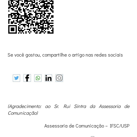
Se você gostou, compartilhe o artigo nas redes sociais
(Agradecimento: ao Sr. Rui Sintra da Assessoria de
Comunicação)
Assessoria de Comunicação – IFSC/USP