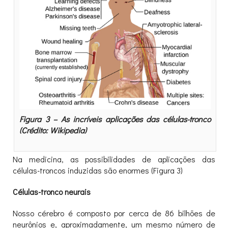
Figura 3 – As incríveis aplicações das células-tronco
(Crédito: Wikipedia)
Na medicina, as possibilidades de aplicações das
células-troncos induzidas são enormes (Figura 3)
Células-tronco neurais
Nosso cérebro é composto por cerca de 86 bilhões de
neurônios e, aproximadamente, um mesmo número de