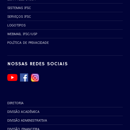
SISTEMAS IFSC
SERVIÇOS IFSC
LOGOTIPOS
WEBMAIL IFSC/USP
POLÍTICA DE PRIVACIDADE
NOSSAS REDES SOCIAIS
DIRETORIA
DIVISÃO ACADÊMICA
DIVISÃO ADMINISTRATIVA
DIVISÃO FINANCEIRA