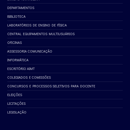
DEPARTAMENTOS
BIBLIOTECA
LABORATÓRIOS DE ENSINO DE FÍSICA
CENTRAL EQUIPAMENTOS MULTIUSUÁRIOS
OFICINAS
ASSESSORIA COMUNICAÇÃO
INFORMÁTICA
ESCRITÓRIO AIMT
COLEGIADOS E COMISSÕES
CONCURSOS E PROCESSOS SELETIVOS PARA DOCENTE
ELEIÇÕES
LICITAÇÕES
LEGISLAÇÃO