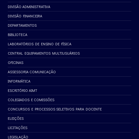
DIVISÃO ADMINISTRATIVA
DIVISÃO FINANCEIRA
DEPARTAMENTOS
BIBLIOTECA
LABORATÓRIOS DE ENSINO DE FÍSICA
CENTRAL EQUIPAMENTOS MULTIUSUÁRIOS
OFICINAS
ASSESSORIA COMUNICAÇÃO
INFORMÁTICA
ESCRITÓRIO AIMT
COLEGIADOS E COMISSÕES
CONCURSOS E PROCESSOS SELETIVOS PARA DOCENTE
ELEIÇÕES
LICITAÇÕES
LEGISLAÇÃO