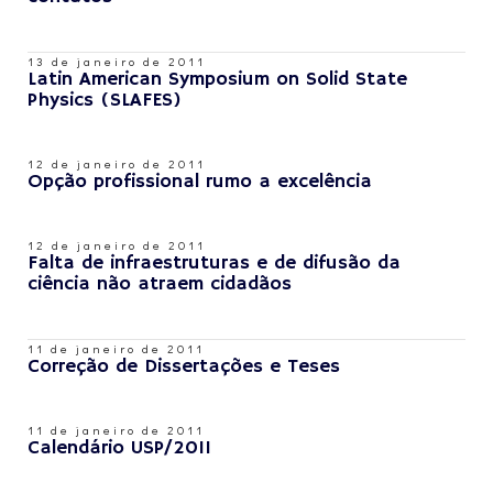
13 de janeiro de 2011
Latin American Symposium on Solid State
Physics (SLAFES)
12 de janeiro de 2011
Opção profissional rumo a excelência
12 de janeiro de 2011
Falta de infraestruturas e de difusão da
ciência não atraem cidadãos
11 de janeiro de 2011
Correção de Dissertações e Teses
11 de janeiro de 2011
Calendário USP/2011