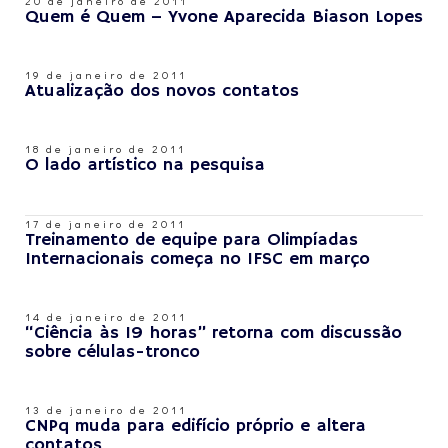
20 de janeiro de 2011
Quem é Quem – Yvone Aparecida Biason Lopes
19 de janeiro de 2011
Atualização dos novos contatos
18 de janeiro de 2011
O lado artístico na pesquisa
17 de janeiro de 2011
Treinamento de equipe para Olimpíadas
Internacionais começa no IFSC em março
14 de janeiro de 2011
“Ciência às 19 horas” retorna com discussão
sobre células-tronco
13 de janeiro de 2011
CNPq muda para edifício próprio e altera
contatos