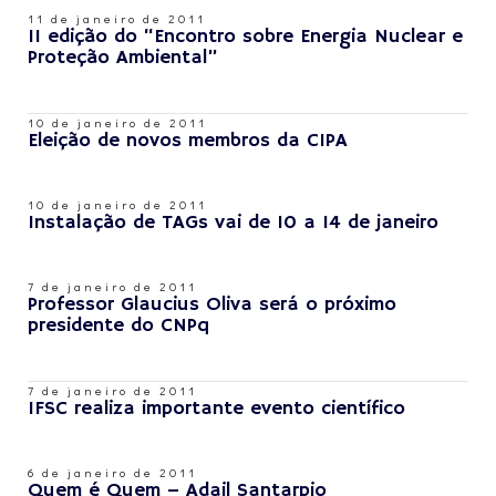
11 de janeiro de 2011
II edição do “Encontro sobre Energia Nuclear e
Proteção Ambiental”
10 de janeiro de 2011
Eleição de novos membros da CIPA
10 de janeiro de 2011
Instalação de TAGs vai de 10 a 14 de janeiro
7 de janeiro de 2011
Professor Glaucius Oliva será o próximo
presidente do CNPq
7 de janeiro de 2011
IFSC realiza importante evento científico
6 de janeiro de 2011
Quem é Quem – Adail Santarpio