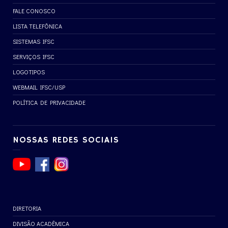
FALE CONOSCO
LISTA TELEFÔNICA
SISTEMAS IFSC
SERVIÇOS IFSC
LOGOTIPOS
WEBMAIL IFSC/USP
POLÍTICA DE PRIVACIDADE
NOSSAS REDES SOCIAIS
DIRETORIA
DIVISÃO ACADÊMICA