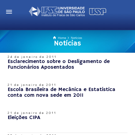
Home
Notícias
Notícias
24 de janeiro de 2011
Esclarecimento sobre o Desligamento de
Funcionários Aposentados
21 de janeiro de 2011
Escola Brasileira de Mecânica e Estatística
conta com nova sede em 2011
21 de janeiro de 2011
Eleições CIPA