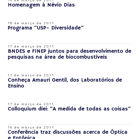
Homenagem à Névio Dias
18 de março de 2011
Programa “USP- Diversidade”
17 de março de 2011
BNDES e FINEP juntos para desenvolvimento de
pesquisas na área de biocombustíveis
17 de março de 2011
Conheça Amauri Gentil, dos Laboratórios de
Ensino
17 de março de 2011
Colloquium diei: “A medida de todas as coisas”
16 de março de 2011
Conferência traz discussões acerca de Óptica
e Fotônica