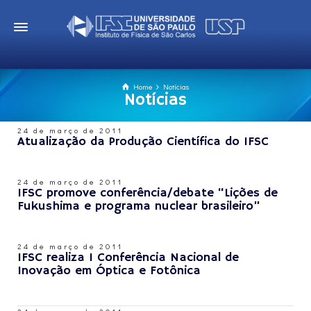
Home
Notícias
Notícias
24 de março de 2011
Atualização da Produção Científica do IFSC
24 de março de 2011
IFSC promove conferência/debate “Lições de
Fukushima e programa nuclear brasileiro”
24 de março de 2011
IFSC realiza I Conferência Nacional de
Inovação em Óptica e Fotônica