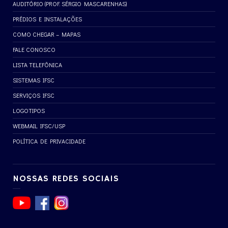
AUDITÓRIO (PROF. SÉRGIO MASCARENHAS)
PRÉDIOS E INSTALAÇÕES
COMO CHEGAR – MAPAS
FALE CONOSCO
LISTA TELEFÔNICA
SISTEMAS IFSC
SERVIÇOS IFSC
LOGOTIPOS
WEBMAIL IFSC/USP
POLÍTICA DE PRIVACIDADE
NOSSAS REDES SOCIAIS