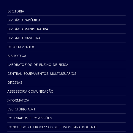
DIRETORIA
DIVISÃO ACADÊMICA
DIVISÃO ADMINISTRATIVA
DIVISÃO FINANCEIRA
DEPARTAMENTOS
BIBLIOTECA
LABORATÓRIOS DE ENSINO DE FÍSICA
CENTRAL EQUIPAMENTOS MULTIUSUÁRIOS
OFICINAS
ASSESSORIA COMUNICAÇÃO
INFORMÁTICA
ESCRITÓRIO AIMT
COLEGIADOS E COMISSÕES
CONCURSOS E PROCESSOS SELETIVOS PARA DOCENTE