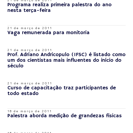
Programa realiza primeira palestra do ano
nesta terça-feira
21 de março de 2011
Vaga remunerada para monitoria
21 de março de 2011
Prof. Adriano Andricopulo (IFSC) é listado como
um dos cientistas mais influentes do início do
século
21 de março de 2011
Curso de capacitação traz participantes de
todo estado
18 de março de 2011
Palestra aborda medição de grandezas físicas
18 de março de 2011