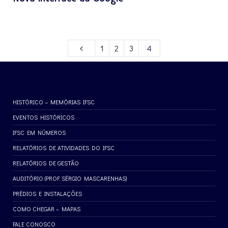
1
2
3
4
HISTÓRICO – MEMÓRIAS IFSC
EVENTOS HISTÓRICOS
IFSC EM NÚMEROS
RELATÓRIOS DE ATIVIDADES DO IFSC
RELATÓRIOS DE GESTÃO
AUDITÓRIO (PROF. SÉRGIO MASCARENHAS)
PRÉDIOS E INSTALAÇÕES
COMO CHEGAR – MAPAS
FALE CONOSCO