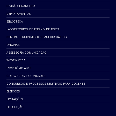
DIVISÃO FINANCEIRA
DEPARTAMENTOS
BIBLIOTECA
LABORATÓRIOS DE ENSINO DE FÍSICA
CENTRAL EQUIPAMENTOS MULTIUSUÁRIOS
OFICINAS
ASSESSORIA COMUNICAÇÃO
INFORMÁTICA
ESCRITÓRIO AIMT
COLEGIADOS E COMISSÕES
CONCURSOS E PROCESSOS SELETIVOS PARA DOCENTE
ELEIÇÕES
LICITAÇÕES
LEGISLAÇÃO