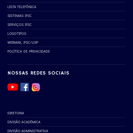
LISTA TELEFÔNICA
SISTEMAS IFSC
SERVIÇOS IFSC
LOGOTIPOS
WEBMAIL IFSC/USP
POLÍTICA DE PRIVACIDADE
NOSSAS REDES SOCIAIS
DIRETORIA
DIVISÃO ACADÊMICA
DIVISÃO ADMINISTRATIVA