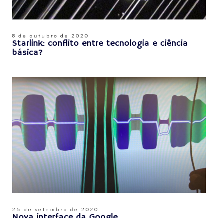
8 de outubro de 2020
Starlink: conflito entre tecnologia e ciência
básica?
25 de setembro de 2020
Nova interface da Google