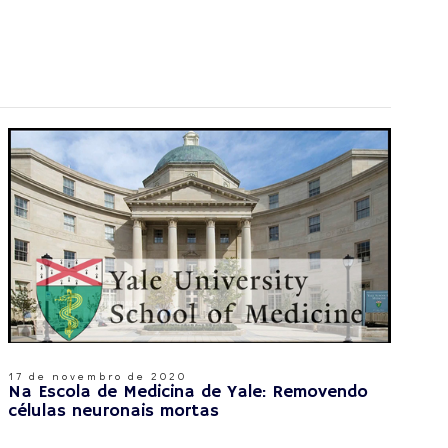
17 de novembro de 2020
Na Escola de Medicina de Yale: Removendo
células neuronais mortas