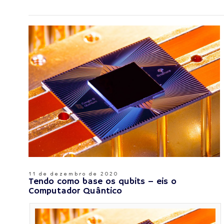
11 de dezembro de 2020
Tendo como base os qubits – eis o
Computador Quântico