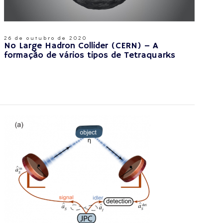
26 de outubro de 2020
No Large Hadron Collider (CERN) – A
formação de vários tipos de Tetraquarks