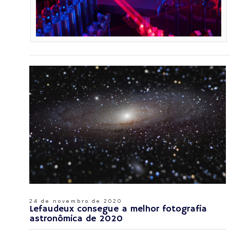
24 de novembro de 2020
Lefaudeux consegue a melhor fotografia
astronômica de 2020