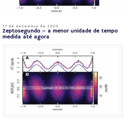
17 de dezembro de 2020
Zeptosegundo – a menor unidade de tempo
medida até agora