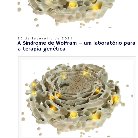
25 de fevereiro de 2021
A Síndrome de Wolfram – um laboratório para
a terapia genética