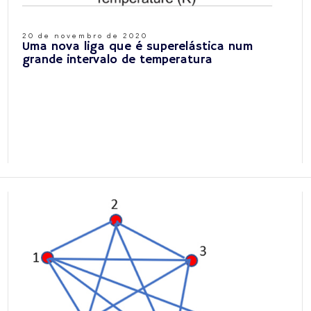
20 de novembro de 2020
Uma nova liga que é superelástica num
grande intervalo de temperatura