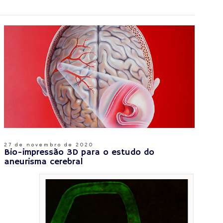
27 de novembro de 2020
Bio-impressão 3D para o estudo do
aneurisma cerebral