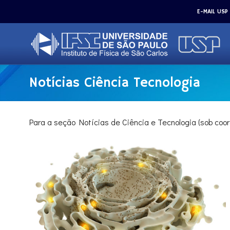
E-MAIL USP
Notícias Ciência Tecnologia
Para a seção Notícias de Ciência e Tecnologia (sob coo