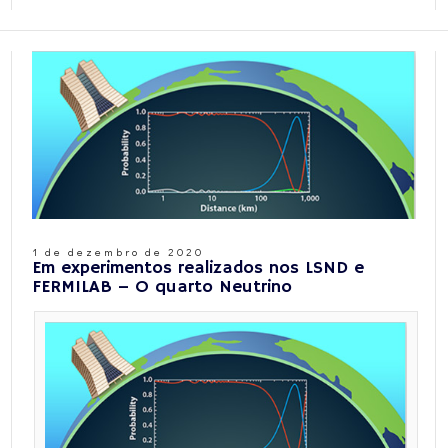
1 de dezembro de 2020
Em experimentos realizados nos LSND e
FERMILAB – O quarto Neutrino