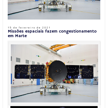
15 de fevereiro de 2021
Missões espaciais fazem congestionamento
em Marte