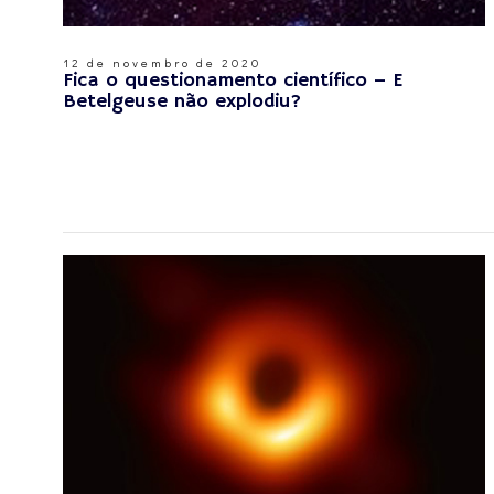
12 de novembro de 2020
Fica o questionamento científico – E
Betelgeuse não explodiu?