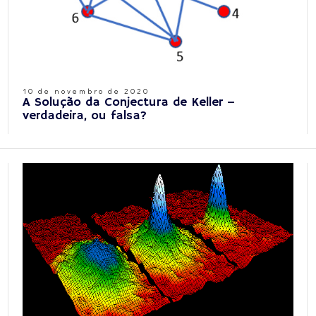
10 de novembro de 2020
A Solução da Conjectura de Keller –
verdadeira, ou falsa?