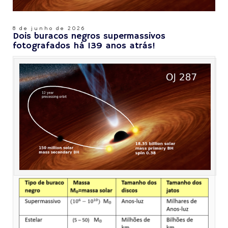
8 de junho de 2026
Dois buracos negros supermassivos
fotografados há 139 anos atrás!