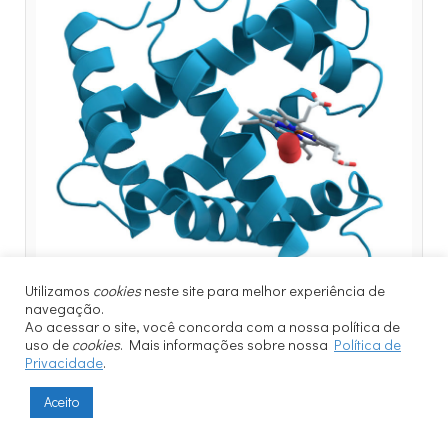
Utilizamos
cookies
neste site para melhor experiência de
navegação.
Ao acessar o site, você concorda com a nossa política de
uso de
cookies
. Mais informações sobre nossa
Política de
Privacidade
.
Aceito