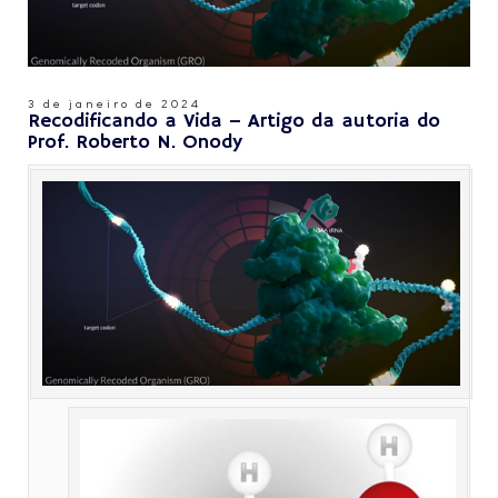
3 de janeiro de 2024
Recodificando a Vida – Artigo da autoria do
Prof. Roberto N. Onody