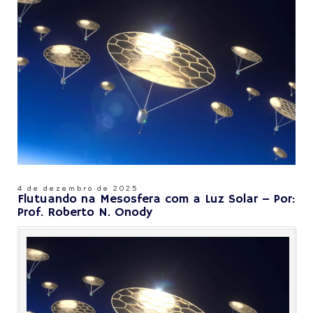
4 de dezembro de 2025
Flutuando na Mesosfera com a Luz Solar – Por:
Prof. Roberto N. Onody