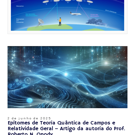
2 de junho de 2025
Epítomes de Teoria Quântica de Campos e
Relatividade Geral – Artigo da autoria do Prof.
Roberto N. Onody