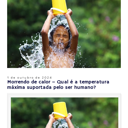
1 de outubro de 2024
Morrendo de calor – Qual é a temperatura
máxima suportada pelo ser humano?