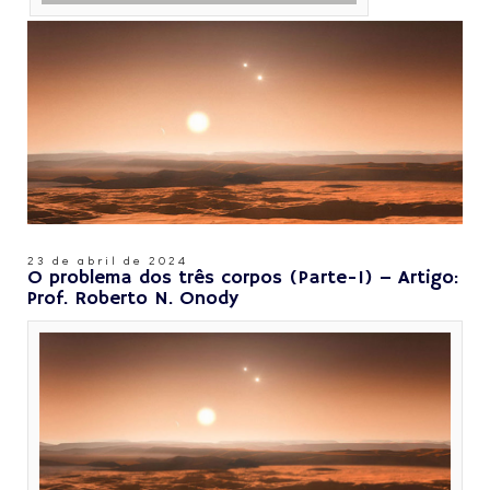
23 de abril de 2024
O problema dos três corpos (Parte-1) – Artigo:
Prof. Roberto N. Onody