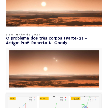
6 de junho de 2024
O problema dos três corpos (Parte-2) –
Artigo: Prof. Roberto N. Onody