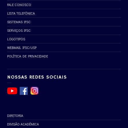
FALE CONOSCO
LISTA TELEFÔNICA
SISTEMAS IFSC
SERVIÇOS IFSC
LOGOTIPOS
WEBMAIL IFSC/USP
POLÍTICA DE PRIVACIDADE
NOSSAS REDES SOCIAIS
DIRETORIA
DIVISÃO ACADÊMICA