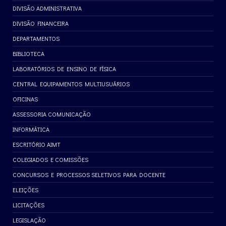
DIVISÃO ADMINISTRATIVA
DIVISÃO FINANCEIRA
DEPARTAMENTOS
BIBLIOTECA
LABORATÓRIOS DE ENSINO DE FÍSICA
CENTRAL EQUIPAMENTOS MULTIUSUÁRIOS
OFICINAS
ASSESSORIA COMUNICAÇÃO
INFORMÁTICA
ESCRITÓRIO AIMT
COLEGIADOS E COMISSÕES
CONCURSOS E PROCESSOS SELETIVOS PARA DOCENTE
ELEIÇÕES
LICITAÇÕES
LEGISLAÇÃO