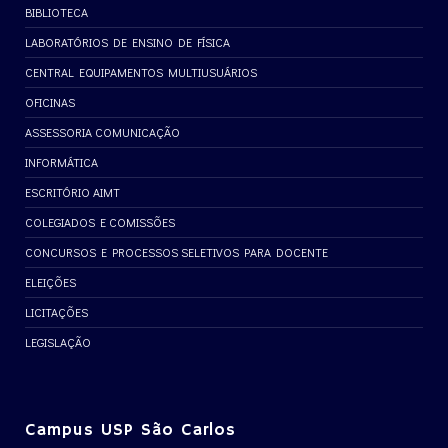
BIBLIOTECA
LABORATÓRIOS DE ENSINO DE FÍSICA
CENTRAL EQUIPAMENTOS MULTIUSUÁRIOS
OFICINAS
ASSESSORIA COMUNICAÇÃO
INFORMÁTICA
ESCRITÓRIO AIMT
COLEGIADOS E COMISSÕES
CONCURSOS E PROCESSOS SELETIVOS PARA DOCENTE
ELEIÇÕES
LICITAÇÕES
LEGISLAÇÃO
Campus USP São Carlos