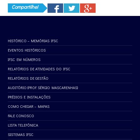
Compartilhe!
HISTÓRICO – MEMÓRIAS IFSC
EVENTOS HISTÓRICOS
IFSC EM NÚMEROS
RELATÓRIOS DE ATIVIDADES DO IFSC
RELATÓRIOS DE GESTÃO
AUDITÓRIO (PROF. SÉRGIO MASCARENHAS)
PRÉDIOS E INSTALAÇÕES
COMO CHEGAR – MAPAS
FALE CONOSCO
LISTA TELEFÔNICA
SISTEMAS IFSC