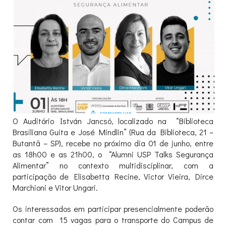
O Auditório István Jancsó, localizado na “Biblioteca
Brasiliana Guita e José Mindlin” (Rua da Biblioteca, 21 –
Butantã – SP), recebe no próximo dia 01 de junho, entre
as 18h00 e as 21h00, o “Alumni USP Talks Segurança
Alimentar” no contexto multidisciplinar, com a
participação de Elisabetta Recine, Victor Vieira, Dirce
Marchioni e Vitor Ungari.
Os interessados em participar presencialmente poderão
contar com 15 vagas para o transporte do Campus de