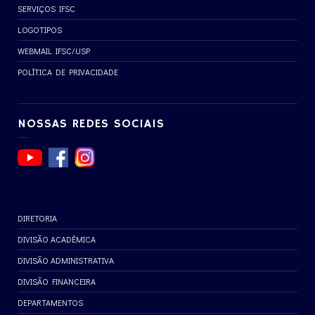
SERVIÇOS IFSC
LOGOTIPOS
WEBMAIL IFSC/USP
POLÍTICA DE PRIVACIDADE
NOSSAS REDES SOCIAIS
DIRETORIA
DIVISÃO ACADÊMICA
DIVISÃO ADMINISTRATIVA
DIVISÃO FINANCEIRA
DEPARTAMENTOS