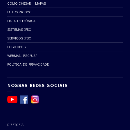
COMO CHEGAR – MAPAS
FALE CONOSCO
LISTA TELEFÔNICA
SISTEMAS IFSC
SERVIÇOS IFSC
LOGOTIPOS
WEBMAIL IFSC/USP
POLÍTICA DE PRIVACIDADE
NOSSAS REDES SOCIAIS
DIRETORIA