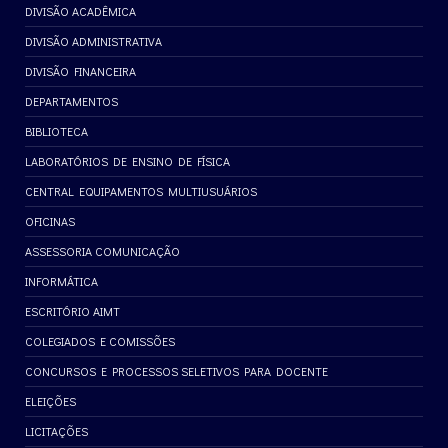
DIVISÃO ACADÊMICA
DIVISÃO ADMINISTRATIVA
DIVISÃO FINANCEIRA
DEPARTAMENTOS
BIBLIOTECA
LABORATÓRIOS DE ENSINO DE FÍSICA
CENTRAL EQUIPAMENTOS MULTIUSUÁRIOS
OFICINAS
ASSESSORIA COMUNICAÇÃO
INFORMÁTICA
ESCRITÓRIO AIMT
COLEGIADOS E COMISSÕES
CONCURSOS E PROCESSOS SELETIVOS PARA DOCENTE
ELEIÇÕES
LICITAÇÕES