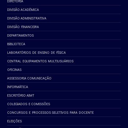
DIRETORIA
DIVISÃO ACADÊMICA
DIVISÃO ADMINISTRATIVA
DIVISÃO FINANCEIRA
DEPARTAMENTOS
BIBLIOTECA
LABORATÓRIOS DE ENSINO DE FÍSICA
CENTRAL EQUIPAMENTOS MULTIUSUÁRIOS
OFICINAS
ASSESSORIA COMUNICAÇÃO
INFORMÁTICA
ESCRITÓRIO AIMT
COLEGIADOS E COMISSÕES
CONCURSOS E PROCESSOS SELETIVOS PARA DOCENTE
ELEIÇÕES