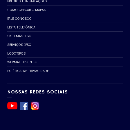
PRÉDIOS E INSTALAÇÕES
COMO CHEGAR – MAPAS
FALE CONOSCO
LISTA TELEFÔNICA
SISTEMAS IFSC
SERVIÇOS IFSC
LOGOTIPOS
WEBMAIL IFSC/USP
POLÍTICA DE PRIVACIDADE
NOSSAS REDES SOCIAIS