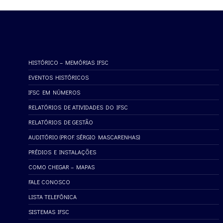
HISTÓRICO – MEMÓRIAS IFSC
EVENTOS HISTÓRICOS
IFSC EM NÚMEROS
RELATÓRIOS DE ATIVIDADES DO IFSC
RELATÓRIOS DE GESTÃO
AUDITÓRIO (PROF. SÉRGIO MASCARENHAS)
PRÉDIOS E INSTALAÇÕES
COMO CHEGAR – MAPAS
FALE CONOSCO
LISTA TELEFÔNICA
SISTEMAS IFSC