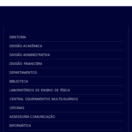
DIRETORIA
DIVISÃO ACADÊMICA
DIVISÃO ADMINISTRATIVA
DIVISÃO FINANCEIRA
DEPARTAMENTOS
BIBLIOTECA
LABORATÓRIOS DE ENSINO DE FÍSICA
CENTRAL EQUIPAMENTOS MULTIUSUÁRIOS
OFICINAS
ASSESSORIA COMUNICAÇÃO
INFORMÁTICA