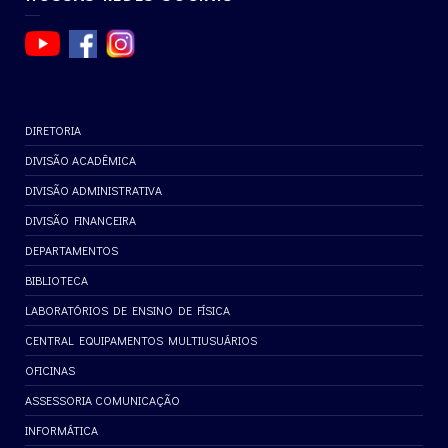
DIRETORIA
DIVISÃO ACADÊMICA
DIVISÃO ADMINISTRATIVA
DIVISÃO FINANCEIRA
DEPARTAMENTOS
BIBLIOTECA
LABORATÓRIOS DE ENSINO DE FÍSICA
CENTRAL EQUIPAMENTOS MULTIUSUÁRIOS
OFICINAS
ASSESSORIA COMUNICAÇÃO
INFORMÁTICA