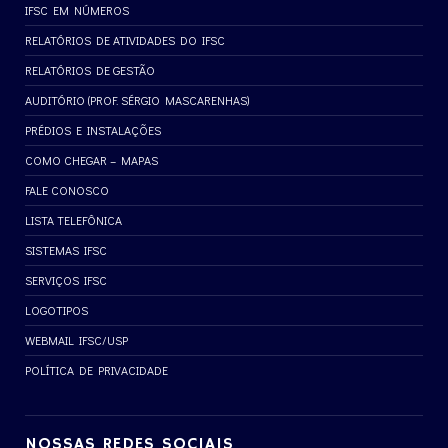
IFSC EM NÚMEROS
RELATÓRIOS DE ATIVIDADES DO IFSC
RELATÓRIOS DE GESTÃO
AUDITÓRIO (PROF. SÉRGIO MASCARENHAS)
PRÉDIOS E INSTALAÇÕES
COMO CHEGAR – MAPAS
FALE CONOSCO
LISTA TELEFÔNICA
SISTEMAS IFSC
SERVIÇOS IFSC
LOGOTIPOS
WEBMAIL IFSC/USP
POLÍTICA DE PRIVACIDADE
NOSSAS REDES SOCIAIS