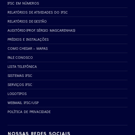
IFSC EM NÚMEROS
RELATÓRIOS DE ATIVIDADES DO IFSC
RELATÓRIOS DE GESTÃO
AUDITÓRIO (PROF. SÉRGIO MASCARENHAS)
PRÉDIOS E INSTALAÇÕES
COMO CHEGAR – MAPAS
FALE CONOSCO
LISTA TELEFÔNICA
SISTEMAS IFSC
SERVIÇOS IFSC
LOGOTIPOS
WEBMAIL IFSC/USP
POLÍTICA DE PRIVACIDADE
NOSSAS REDES SOCIAIS