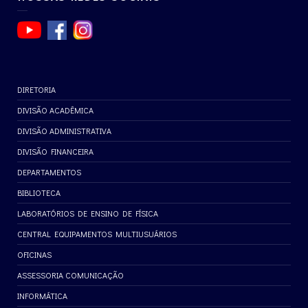
DIRETORIA
DIVISÃO ACADÊMICA
DIVISÃO ADMINISTRATIVA
DIVISÃO FINANCEIRA
DEPARTAMENTOS
BIBLIOTECA
LABORATÓRIOS DE ENSINO DE FÍSICA
CENTRAL EQUIPAMENTOS MULTIUSUÁRIOS
OFICINAS
ASSESSORIA COMUNICAÇÃO
INFORMÁTICA