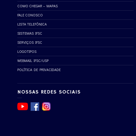
COMO CHEGAR – MAPAS
FALE CONOSCO
LISTA TELEFÔNICA
SISTEMAS IFSC
SERVIÇOS IFSC
LOGOTIPOS
WEBMAIL IFSC/USP
POLÍTICA DE PRIVACIDADE
NOSSAS REDES SOCIAIS