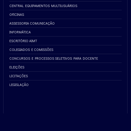
CENTRAL EQUIPAMENTOS MULTIUSUÁRIOS
OFICINAS
ASSESSORIA COMUNICAÇÃO
INFORMÁTICA
ESCRITÓRIO AIMT
COLEGIADOS E COMISSÕES
CONCURSOS E PROCESSOS SELETIVOS PARA DOCENTE
ELEIÇÕES
LICITAÇÕES
LEGISLAÇÃO