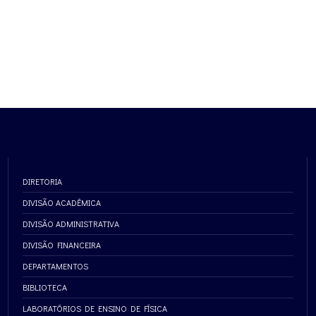
DIRETORIA
DIVISÃO ACADÊMICA
DIVISÃO ADMINISTRATIVA
DIVISÃO FINANCEIRA
DEPARTAMENTOS
BIBLIOTECA
LABORATÓRIOS DE ENSINO DE FÍSICA