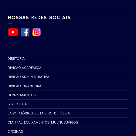
NOSSAS REDES SOCIAIS
DIRETORIA
DIVISÃO ACADÊMICA
DIVISÃO ADMINISTRATIVA
DIVISÃO FINANCEIRA
DEPARTAMENTOS
BIBLIOTECA
LABORATÓRIOS DE ENSINO DE FÍSICA
CENTRAL EQUIPAMENTOS MULTIUSUÁRIOS
OFICINAS