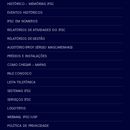
HISTÓRICO – MEMÓRIAS IFSC
EVENTOS HISTÓRICOS
IFSC EM NÚMEROS
RELATÓRIOS DE ATIVIDADES DO IFSC
RELATÓRIOS DE GESTÃO
AUDITÓRIO (PROF. SÉRGIO MASCARENHAS)
PRÉDIOS E INSTALAÇÕES
COMO CHEGAR – MAPAS
FALE CONOSCO
LISTA TELEFÔNICA
SISTEMAS IFSC
SERVIÇOS IFSC
LOGOTIPOS
WEBMAIL IFSC/USP
POLÍTICA DE PRIVACIDADE