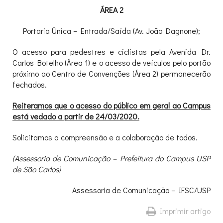
ÁREA 2
Portaria Única – Entrada/Saída (Av. João Dagnone);
O acesso para pedestres e ciclistas pela Avenida Dr.
Carlos Botelho (Área 1) e o acesso de veículos pelo portão
próximo ao Centro de Convenções (Área 2) permanecerão
fechados.
Reiteramos que o acesso do público em geral ao Campus
está vedado a partir de 24/03/2020.
Solicitamos a compreensão e a colaboração de todos.
(Assessoria de Comunicação – Prefeitura do Campus USP
de São Carlos)
Assessoria de Comunicação – IFSC/USP
Imprimir artigo