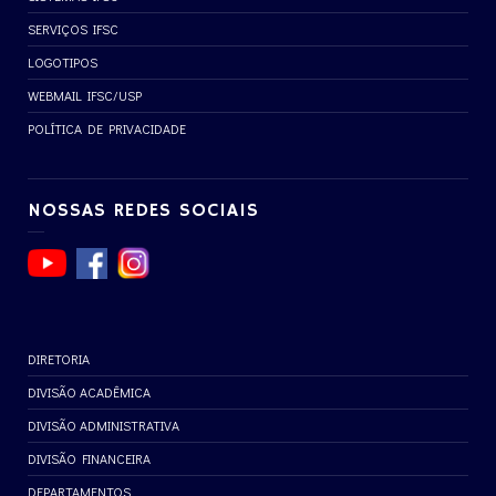
SERVIÇOS IFSC
LOGOTIPOS
WEBMAIL IFSC/USP
POLÍTICA DE PRIVACIDADE
NOSSAS REDES SOCIAIS
DIRETORIA
DIVISÃO ACADÊMICA
DIVISÃO ADMINISTRATIVA
DIVISÃO FINANCEIRA
DEPARTAMENTOS