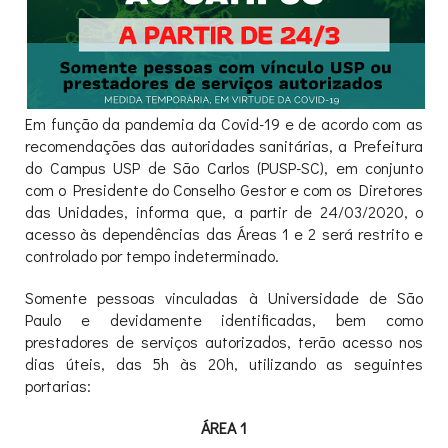
Em função da pandemia da Covid-19 e de acordo com as
recomendações das autoridades sanitárias, a Prefeitura
do Campus USP de São Carlos (PUSP-SC), em conjunto
com o Presidente do Conselho Gestor e com os Diretores
das Unidades, informa que, a partir de 24/03/2020, o
acesso às dependências das Áreas 1 e 2 será restrito e
controlado por tempo indeterminado.
Somente pessoas vinculadas à Universidade de São
Paulo e devidamente identificadas, bem como
prestadores de serviços autorizados, terão acesso nos
dias úteis, das 5h às 20h, utilizando as seguintes
portarias:
ÁREA 1