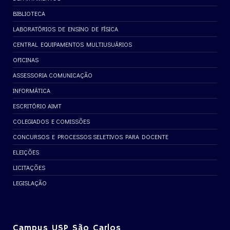
BIBLIOTECA
LABORATÓRIOS DE ENSINO DE FÍSICA
CENTRAL EQUIPAMENTOS MULTIUSUÁRIOS
OFICINAS
ASSESSORIA COMUNICAÇÃO
INFORMÁTICA
ESCRITÓRIO AIMT
COLEGIADOS E COMISSÕES
CONCURSOS E PROCESSOS SELETIVOS PARA DOCENTE
ELEIÇÕES
LICITAÇÕES
LEGISLAÇÃO
Campus USP São Carlos