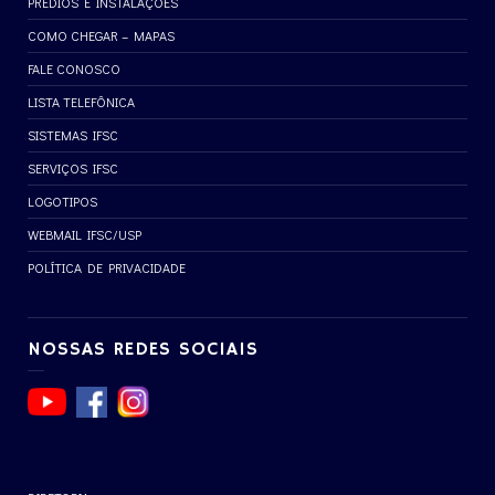
PRÉDIOS E INSTALAÇÕES
COMO CHEGAR – MAPAS
FALE CONOSCO
LISTA TELEFÔNICA
SISTEMAS IFSC
SERVIÇOS IFSC
LOGOTIPOS
WEBMAIL IFSC/USP
POLÍTICA DE PRIVACIDADE
NOSSAS REDES SOCIAIS