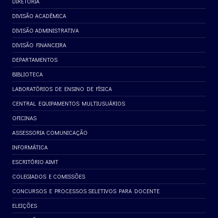
DIRETORIA
DIVISÃO ACADÊMICA
DIVISÃO ADMINISTRATIVA
DIVISÃO FINANCEIRA
DEPARTAMENTOS
BIBLIOTECA
LABORATÓRIOS DE ENSINO DE FÍSICA
CENTRAL EQUIPAMENTOS MULTIUSUÁRIOS
OFICINAS
ASSESSORIA COMUNICAÇÃO
INFORMÁTICA
ESCRITÓRIO AIMT
COLEGIADOS E COMISSÕES
CONCURSOS E PROCESSOS SELETIVOS PARA DOCENTE
ELEIÇÕES