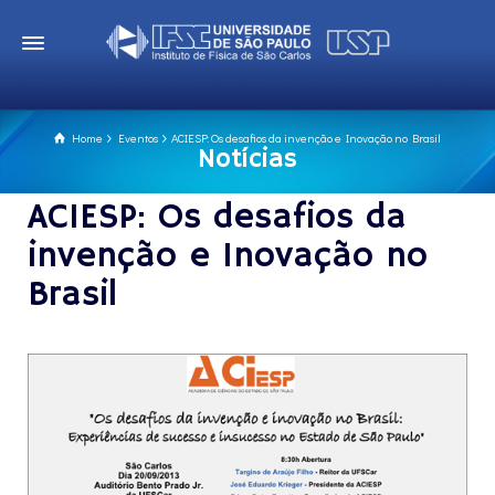
Home
Eventos
ACIESP: Os desafios da invenção e Inovação no Brasil
Notícias
ACIESP: Os desafios da
invenção e Inovação no
Brasil