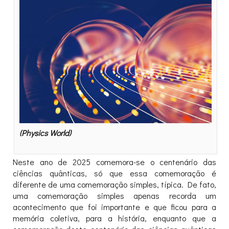
(Physics World)
Neste ano de 2025 comemora-se o centenário das
ciências quânticas, só que essa comemoração é
diferente de uma comemoração simples, típica. De fato,
uma comemoração simples apenas recorda um
acontecimento que foi importante e que ficou para a
memória coletiva, para a história, enquanto que a