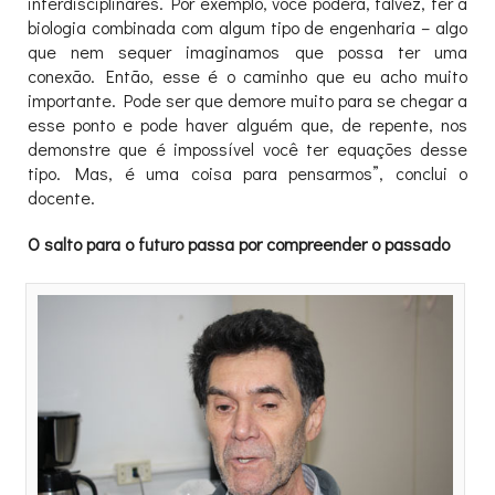
interdisciplinares. Por exemplo, você poderá, talvez, ter a
biologia combinada com algum tipo de engenharia – algo
que nem sequer imaginamos que possa ter uma
conexão. Então, esse é o caminho que eu acho muito
importante. Pode ser que demore muito para se chegar a
esse ponto e pode haver alguém que, de repente, nos
demonstre que é impossível você ter equações desse
tipo. Mas, é uma coisa para pensarmos”, conclui o
docente.
O salto para o futuro passa por compreender o passado