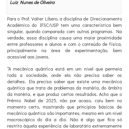
Luiz Nunes de Oliveira
Para o Prof. Valter Líbero, a disciplina de Direcionamento
Académico do IFSC/USP tem uma característica bem
singular, quando comparada com outros programas. Na
verdade, essa disciplina causa uma maior proximidade
entre professores e alunos e com o conteúdo de física,
principalmente na área de experimentação, bem
acessível aos jovens.
“A mecânica quântica está em um nível que permeia
toda a sociedade, onde ela não precisa saber os
detalhes. Ela precisa saber que existe uma mecânica
quântica que trata de problemas da matéria, do âmbito
da matéria, e que produz certos resultados. Acho que o
Prêmio Nobel de 2025, não por acaso, caiu bem no
momento certo, mostrando que princípios básicos de
mecânica quântica são importantes, mesmo em um nível
macroscópico do dia a dia. Não é algo que fica só
restrito àquela experiência de laboratório extremamente