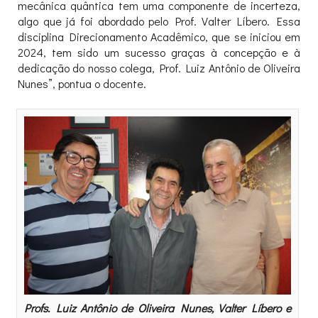
mecânica quântica tem uma componente de incerteza,
algo que já foi abordado pelo Prof. Valter Líbero. Essa
disciplina Direcionamento Acadêmico, que se iniciou em
2024, tem sido um sucesso graças à concepção e à
dedicação do nosso colega, Prof. Luiz Antônio de Oliveira
Nunes”, pontua o docente.
Profs. Luiz Antônio de Oliveira Nunes, Valter Líbero e