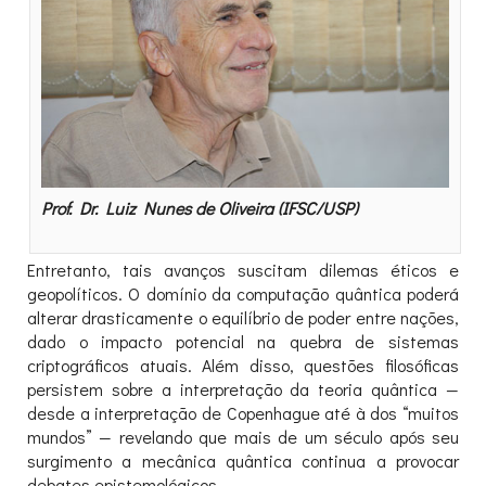
Prof. Dr. Luiz Nunes de Oliveira (IFSC/USP)
Entretanto, tais avanços suscitam dilemas éticos e
geopolíticos. O domínio da computação quântica poderá
alterar drasticamente o equilíbrio de poder entre nações,
dado o impacto potencial na quebra de sistemas
criptográficos atuais. Além disso, questões filosóficas
persistem sobre a interpretação da teoria quântica —
desde a interpretação de Copenhague até à dos “muitos
mundos” — revelando que mais de um século após seu
surgimento a mecânica quântica continua a provocar
debates epistemológicos.