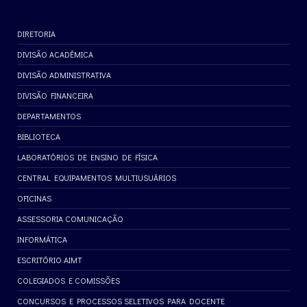
DIRETORIA
DIVISÃO ACADÊMICA
DIVISÃO ADMINISTRATIVA
DIVISÃO FINANCEIRA
DEPARTAMENTOS
BIBLIOTECA
LABORATÓRIOS DE ENSINO DE FÍSICA
CENTRAL EQUIPAMENTOS MULTIUSUÁRIOS
OFICINAS
ASSESSORIA COMUNICAÇÃO
INFORMÁTICA
ESCRITÓRIO AIMT
COLEGIADOS E COMISSÕES
CONCURSOS E PROCESSOS SELETIVOS PARA DOCENTE