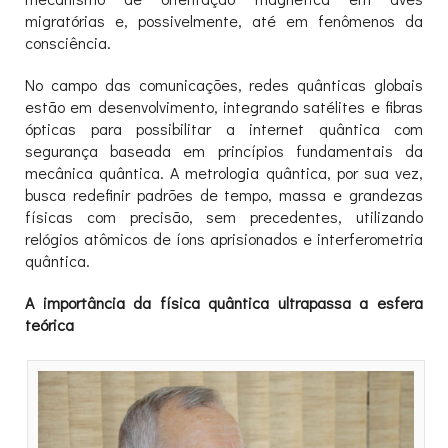
migratórias e, possivelmente, até em fenômenos da
consciência.
No campo das comunicações, redes quânticas globais
estão em desenvolvimento, integrando satélites e fibras
ópticas para possibilitar a internet quântica com
segurança baseada em princípios fundamentais da
mecânica quântica. A metrologia quântica, por sua vez,
busca redefinir padrões de tempo, massa e grandezas
físicas com precisão, sem precedentes, utilizando
relógios atômicos de íons aprisionados e interferometria
quântica.
A importância da física quântica ultrapassa a esfera
teórica