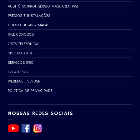
AUDITÓRIO (PROF. SÉRGIO MASCARENHAS)
PRÉDIOS E INSTALAÇÕES
COMO CHEGAR – MAPAS
FALE CONOSCO
LISTA TELEFÔNICA
SISTEMAS IFSC
SERVIÇOS IFSC
LOGOTIPOS
WEBMAIL IFSC/USP
POLÍTICA DE PRIVACIDADE
NOSSAS REDES SOCIAIS