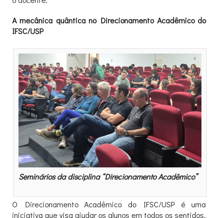
A mecânica quântica no Direcionamento Acadêmico do
IFSC/USP
Seminários da disciplina “Direcionamento Acadêmico”
O Direcionamento Acadêmico do IFSC/USP é uma
iniciativa que visa ajudar os alunos em todos os sentidos,