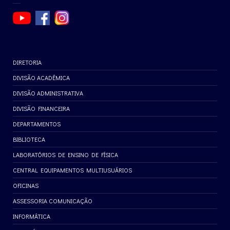
DIRETORIA
DIVISÃO ACADÊMICA
DIVISÃO ADMINISTRATIVA
DIVISÃO FINANCEIRA
DEPARTAMENTOS
BIBLIOTECA
LABORATÓRIOS DE ENSINO DE FÍSICA
CENTRAL EQUIPAMENTOS MULTIUSUÁRIOS
OFICINAS
ASSESSORIA COMUNICAÇÃO
INFORMÁTICA