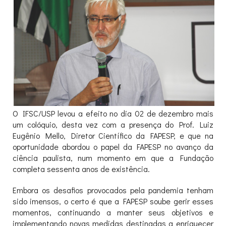
O IFSC/USP levou a efeito no dia 02 de dezembro mais
um colóquio, desta vez com a presença do Prof. Luiz
Eugênio Mello, Diretor Científico da FAPESP, e que na
oportunidade abordou o papel da FAPESP no avanço da
ciência paulista, num momento em que a Fundação
completa sessenta anos de existência.
Embora os desafios provocados pela pandemia tenham
sido imensos, o certo é que a FAPESP soube gerir esses
momentos, continuando a manter seus objetivos e
implementando novas medidas destinadas a enriquecer