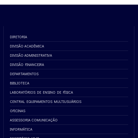
DIRETORIA
DIVISÃO ACADÊMICA
DIVISÃO ADMINISTRATIVA
DIVISÃO FINANCEIRA
DEPARTAMENTOS
BIBLIOTECA
LABORATÓRIOS DE ENSINO DE FÍSICA
CENTRAL EQUIPAMENTOS MULTIUSUÁRIOS
OFICINAS
ASSESSORIA COMUNICAÇÃO
INFORMÁTICA