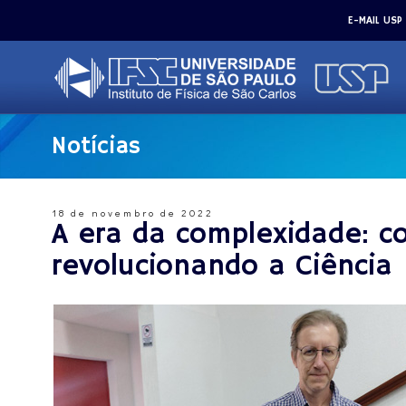
E-MAIL USP
Notícias
18 de novembro de 2022
A era da complexidade: c
revolucionando a Ciência