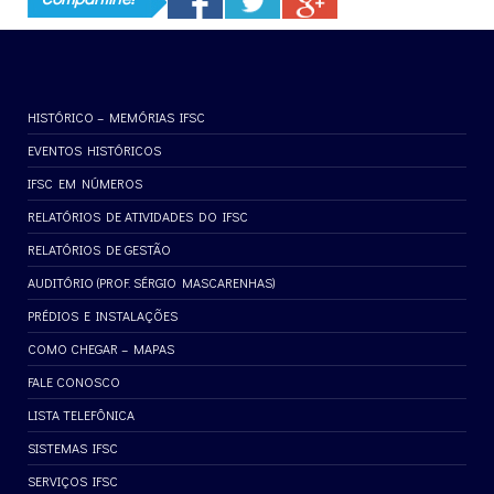
HISTÓRICO – MEMÓRIAS IFSC
EVENTOS HISTÓRICOS
IFSC EM NÚMEROS
RELATÓRIOS DE ATIVIDADES DO IFSC
RELATÓRIOS DE GESTÃO
AUDITÓRIO (PROF. SÉRGIO MASCARENHAS)
PRÉDIOS E INSTALAÇÕES
COMO CHEGAR – MAPAS
FALE CONOSCO
LISTA TELEFÔNICA
SISTEMAS IFSC
SERVIÇOS IFSC