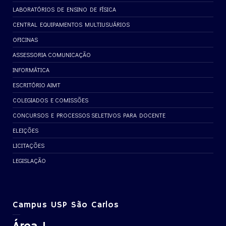
LABORATÓRIOS DE ENSINO DE FÍSICA
CENTRAL EQUIPAMENTOS MULTIUSUÁRIOS
OFICINAS
ASSESSORIA COMUNICAÇÃO
INFORMÁTICA
ESCRITÓRIO AIMT
COLEGIADOS E COMISSÕES
CONCURSOS E PROCESSOS SELETIVOS PARA DOCENTE
ELEIÇÕES
LICITAÇÕES
LEGISLAÇÃO
Campus USP São Carlos