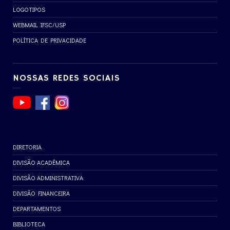
LOGOTIPOS
WEBMAIL IFSC/USP
POLÍTICA DE PRIVACIDADE
NOSSAS REDES SOCIAIS
DIRETORIA
DIVISÃO ACADÊMICA
DIVISÃO ADMINISTRATIVA
DIVISÃO FINANCEIRA
DEPARTAMENTOS
BIBLIOTECA