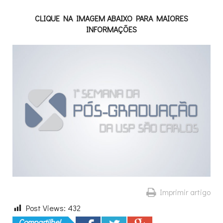
CLIQUE NA IMAGEM ABAIXO PARA MAIORES
INFORMAÇÕES
Imprimir artigo
Post Views:
432
Compartilhe!