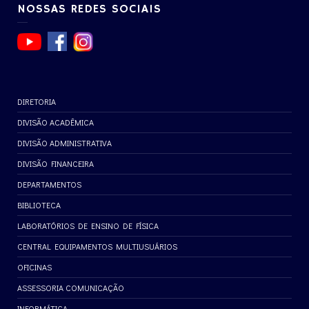
NOSSAS REDES SOCIAIS
DIRETORIA
DIVISÃO ACADÊMICA
DIVISÃO ADMINISTRATIVA
DIVISÃO FINANCEIRA
DEPARTAMENTOS
BIBLIOTECA
LABORATÓRIOS DE ENSINO DE FÍSICA
CENTRAL EQUIPAMENTOS MULTIUSUÁRIOS
OFICINAS
ASSESSORIA COMUNICAÇÃO
INFORMÁTICA