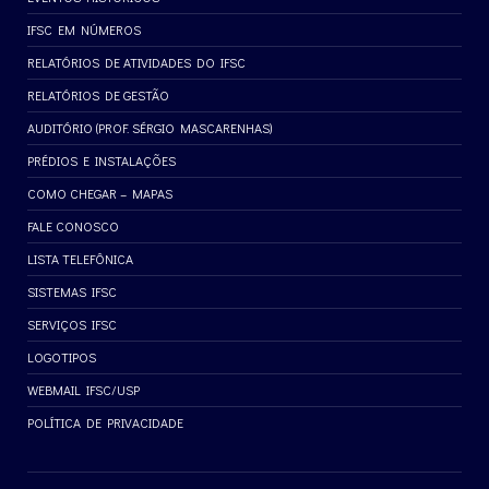
IFSC EM NÚMEROS
RELATÓRIOS DE ATIVIDADES DO IFSC
RELATÓRIOS DE GESTÃO
AUDITÓRIO (PROF. SÉRGIO MASCARENHAS)
PRÉDIOS E INSTALAÇÕES
COMO CHEGAR – MAPAS
FALE CONOSCO
LISTA TELEFÔNICA
SISTEMAS IFSC
SERVIÇOS IFSC
LOGOTIPOS
WEBMAIL IFSC/USP
POLÍTICA DE PRIVACIDADE