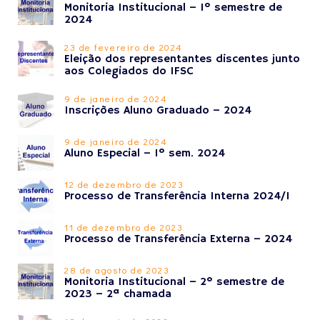
Monitoria Institucional – 1º semestre de
2024
23 de fevereiro de 2024
Eleição dos representantes discentes junto
aos Colegiados do IFSC
9 de janeiro de 2024
Inscrições Aluno Graduado – 2024
9 de janeiro de 2024
Aluno Especial – 1º sem. 2024
12 de dezembro de 2023
Processo de Transferência Interna 2024/1
11 de dezembro de 2023
Processo de Transferência Externa – 2024
28 de agosto de 2023
Monitoria Institucional – 2º semestre de
2023 – 2ª chamada