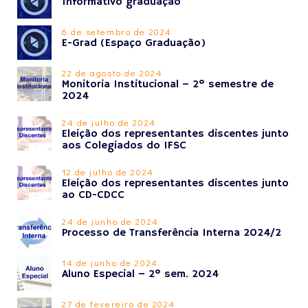
Informativo graduação
6 de setembro de 2024
E-Grad (Espaço Graduação)
22 de agosto de 2024
Monitoria Institucional – 2º semestre de
2024
24 de julho de 2024
Eleição dos representantes discentes junto
aos Colegiados do IFSC
12 de julho de 2024
Eleição dos representantes discentes junto
ao CD-CDCC
24 de junho de 2024
Processo de Transferência Interna 2024/2
14 de junho de 2024
Aluno Especial – 2º sem. 2024
27 de fevereiro de 2024