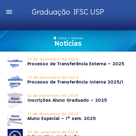
Graduação IFSC USP
Home
Notícias
Notícias
13 de dezembro de 2024
Processo de Transferência Externa – 2025
13 de dezembro de 2024
Processo de Transferência Interna 2025/1
12 de dezembro de 2024
Inscrições Aluno Graduado – 2025
12 de dezembro de 2024
Aluno Especial – 1º sem. 2025
30 de setembro de 2024