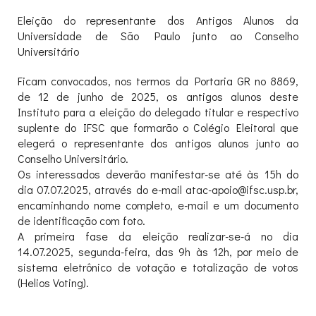
Eleição do representante dos Antigos Alunos da
Universidade de São Paulo junto ao Conselho
Universitário
Ficam convocados, nos termos da Portaria GR no 8869,
de 12 de junho de 2025, os antigos alunos deste
Instituto para a eleição do delegado titular e respectivo
suplente do IFSC que formarão o Colégio Eleitoral que
elegerá o representante dos antigos alunos junto ao
Conselho Universitário.
Os interessados deverão manifestar-se até às 15h do
dia 07.07.2025, através do e-mail atac-apoio@ifsc.usp.br,
encaminhando nome completo, e-mail e um documento
de identificação com foto.
A primeira fase da eleição realizar-se-á no dia
14.07.2025, segunda-feira, das 9h às 12h, por meio de
sistema eletrônico de votação e totalização de votos
(Helios Voting).