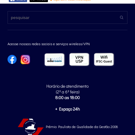
Acesse nossas redes sociais e serviços wireless/VPN
Horário de atendimento
(2ª a 6ª feira)
8:00 as 18:00
+ Espaço 24h
Prêmio Paulista de Qualidade da Gestão 2008