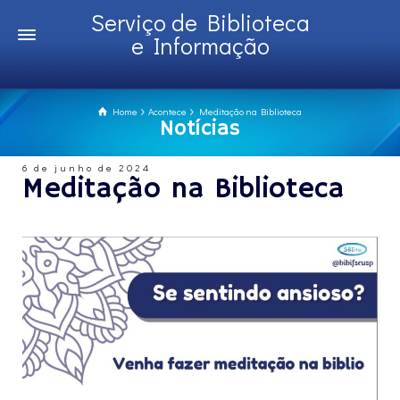
Serviço de Biblioteca
e Informação
Home
Acontece
Meditação na Biblioteca
Notícias
6 de junho de 2024
Meditação na Biblioteca