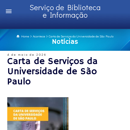
Serviço de Biblioteca
e Informação
Home
Acontece
Carta de Serviços da Universidade de São Paulo
Notícias
4 de maio de 2026
Carta de Serviços da
Universidade de São
Paulo