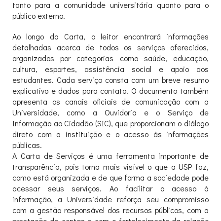
tanto para a comunidade universitária quanto para o
público externo.
Ao longo da Carta, o leitor encontrará informações
detalhadas acerca de todos os serviços oferecidos,
organizados por categorias como saúde, educação,
cultura, esportes, assistência social e apoio aos
estudantes. Cada serviço consta com um breve resumo
explicativo e dados para contato. O documento também
apresenta os canais oficiais de comunicação com a
Universidade, como a Ouvidoria e o Serviço de
Informação ao Cidadão (SIC), que proporcionam o diálogo
direto com a instituição e o acesso às informações
públicas.
A Carta de Serviços é uma ferramenta importante de
transparência, pois torna mais visível o que a USP faz,
como está organizada e de que forma a sociedade pode
acessar seus serviços. Ao facilitar o acesso à
informação, a Universidade reforça seu compromisso
com a gestão responsável dos recursos públicos, com a
prestação de contas e com o fortalecimento da relação