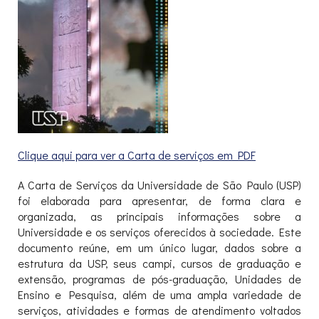
Clique aqui para ver a Carta de serviços em PDF
A Carta de Serviços da Universidade de São Paulo (USP)
foi elaborada para apresentar, de forma clara e
organizada, as principais informações sobre a
Universidade e os serviços oferecidos à sociedade. Este
documento reúne, em um único lugar, dados sobre a
estrutura da USP, seus campi, cursos de graduação e
extensão, programas de pós-graduação, Unidades de
Ensino e Pesquisa, além de uma ampla variedade de
serviços, atividades e formas de atendimento voltados