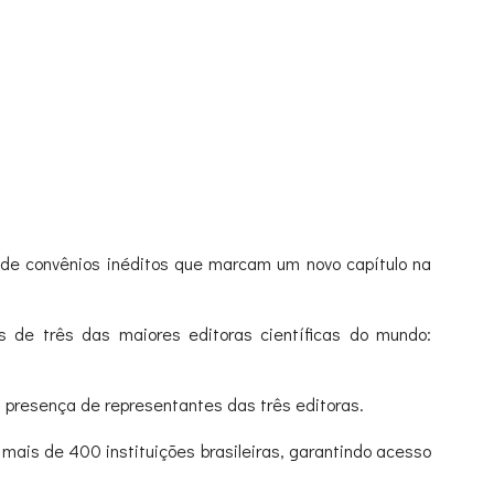
 de convênios inéditos que marcam um novo capítulo na
s de três das maiores editoras científicas do mundo:
 presença de representantes das três editoras.
 mais de 400 instituições brasileiras, garantindo acesso