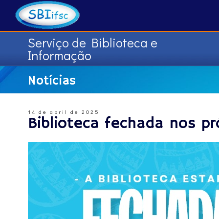
Serviço de Biblioteca e
Informação
Notícias
14 de abril de 2025
Biblioteca fechada nos pr